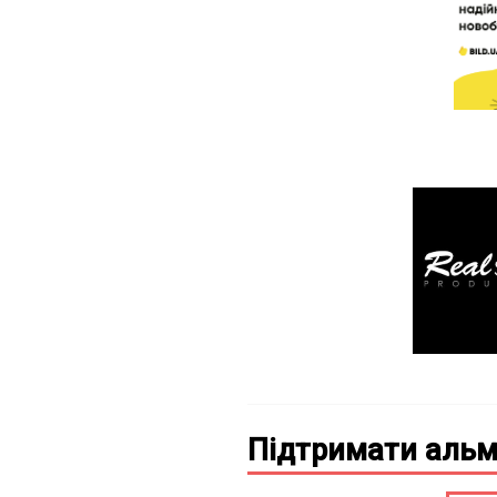
Підтримати альм