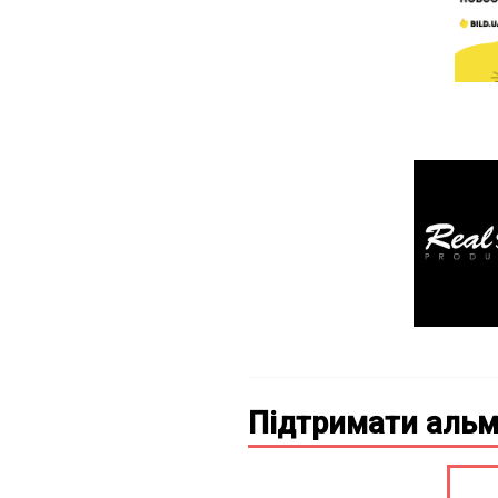
Підтримати альм