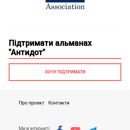
Підтримати альманах
"Антидот"
ХОЧУ ПІДТРИМАТИ
Про проект
Контакти
Ми в інтернеті: