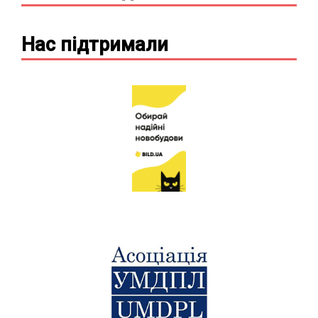
Нас підтримали