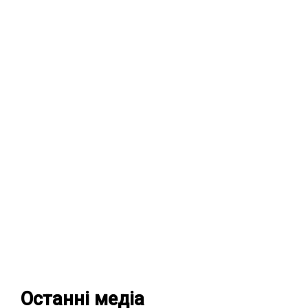
Останні
медіа