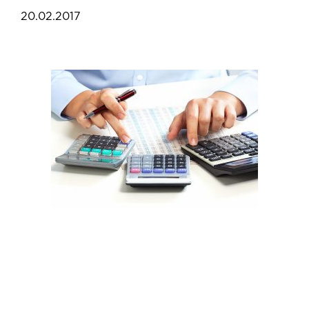
20.02.2017