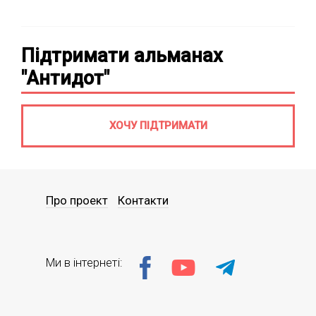
Підтримати альманах
"Антидот"
ХОЧУ ПІДТРИМАТИ
Про проект
Контакти
Ми в інтернеті: